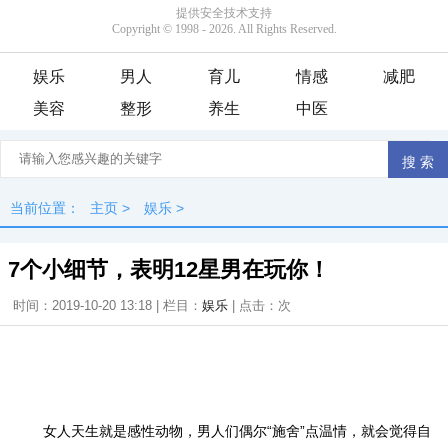
娱乐
男人
育儿
情感
减肥
美容
整形
养生
中医
当前位置：
主页
>
娱乐
>
7个小细节，表明12星男在玩你！
时间：2019-10-20 13:18 | 栏目：
娱乐
| 点击：
次
女人天生就是感性动物，男人们偶尔“施舍”点温情，就会觉得自