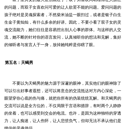
的问题，而双子女喜欢问可爱的让人欲罢不能的问题。爱问问题的
孩子绝对是灵魂探索者，不然柴米油盐一眼扫过，或者是银子白生
生金子黄灿灿，有什么多余的好讲。因此，不要小看了双子女的灵
魂交流能力，她们往往是容易挖出别人心事的群体。与这样的人交
流，她不断的针对你的语言发问，认真倾听你的想法和见解，集好
的倾听者与发言人于一身，放掉她纯粹是你瞎了眼。
第五名：天蝎男
不要以为天蝎男的魅力源于深邃的眼神，其实他们的眼神除了
可以引出好事者遐想，还可以将意念的交流抵达对方内心深处，一
眼望穿你心底的伤与痛，就把你所有的伪装统统瓦解。和天蝎男的
交流可以说是全方位的，不仅局限于言语和措辞，有时两个人静静
的坐着，也可以感受到交会的电流。也许，是因为这种独特的穿透
力，让人痴迷，让人伤怀，让人悲愤负气，但却无法不承认他们是
绝佳的灵魂伴侣。