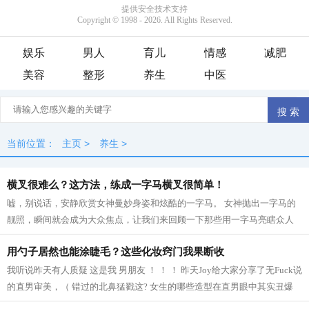
娱乐
男人
育儿
情感
减肥
美容
整形
养生
中医
当前位置：
主页
>
养生
>
横叉很难么？这方法，练成一字马横叉很简单！
嘘，别说话，安静欣赏女神曼妙身姿和炫酷的一字马。 女神抛出一字马的
靓照，瞬间就会成为大众焦点，让我们来回顾一下那些用一字马亮瞎众人
眼的女明星们： 谢娜迷翻众人的一字...
用勺子居然也能涂睫毛？这些化妆窍门我果断收
我听说昨天有人质疑 这是我 男朋友 ！ ！ ！ 昨天Joy给大家分享了无Fuck说
的直男审美，（ 错过的北鼻猛戳这? 女生的哪些造型在直男眼中其实丑爆
了？ ）今天咱们来聊点实用的，日常...