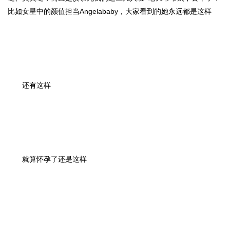
比如女星中的颜值担当Angelababy，大家看到的她永远都是这样
还有这样
就算怀孕了还是这样