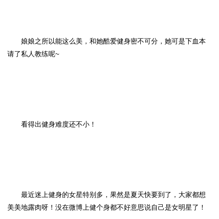
娘娘之所以能这么美，和她酷爱健身密不可分，她可是下血本
请了私人教练呢~
看得出健身难度还不小！
最近迷上健身的女星特别多，果然是夏天快要到了，大家都想
美美地露肉呀！没在微博上健个身都不好意思说自己是女明星了！