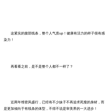
这紧实的腹部线条，整个人气质up！健康有活力的样子很有感
染力！
再看看之前，是不是整个人都不一样了？
近两年维密风盛行，已经有不少妹子不再追求死瘦的身材，而
是更加倾向于有线条的体型，不得不说是审美界的一大进步！