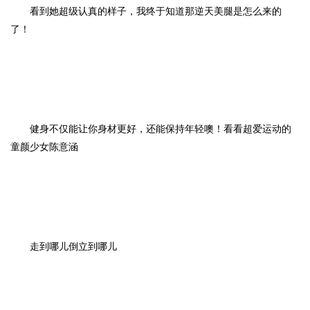
看到她超级认真的样子，我终于知道那逆天美腿是怎么来的
了！
健身不仅能让你身材更好，还能保持年轻噢！看看超爱运动的
童颜少女陈意涵
走到哪儿倒立到哪儿