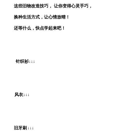
这些旧物改造技巧，
让你变得心灵手巧，
换种生活方式，让心情放晴！
还等什么，快点学起来吧！
针织衫
↓↓↓
风衣
↓↓↓
旧牙刷
↓↓↓