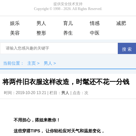
娱乐
男人
育儿
情感
减肥
美容
整形
养生
中医
当前位置：
主页
>
男人
>
将两件旧衣服这样改造，时髦还不花一分钱
时间：2019-10-20 13:21 | 栏目：
男人
| 点击：
次
不用担心，搭姐来教你！
这些穿搭TIPS，
让你轻松应对天气和温差变化，