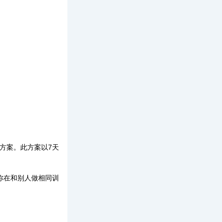
方案。此方案以7天
让你在和别人做相同训