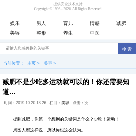
娱乐
男人
育儿
情感
减肥
美容
整形
养生
中医
当前位置：
主页
>
美容
>
减肥不是少吃多运动就可以的！你还需要知
道…
时间：2019-10-20 13:26 | 栏目：
美容
| 点击：
次
提到减肥，你第一个想到的关键词是什么？少吃！运动！
周围人都这样说，所以你也这么认为。