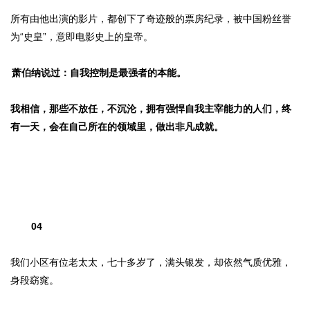
所有由他出演的影片，都创下了奇迹般的票房纪录，被中国粉丝誉
为“史皇”，意即电影史上的皇帝。
萧伯纳说过：自我控制是最强者的本能。
我相信，那些不放任，不沉沦，拥有强悍自我主宰能力的人们，终
有一天，会在自己所在的领域里，做出非凡成就。
04
我们小区有位老太太，七十多岁了，满头银发，却依然气质优雅，
身段窈窕。