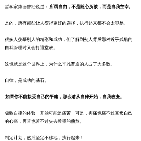
哲学家康德曾经说过：
所谓自由，不是随心所欲，而是自我主宰。
是的，所有那些让人变得更好的选择，执行起来都不会太容易。
很多人羡慕别人的精彩和成功，但了解到别人背后那种近乎残酷的
自我管理时又会打退堂鼓。
这也就是这个世界上，为什么平凡普通的人占了大多数。
自律，是成功的基石。
如果你不能接受自己的平庸，那么请从自律开始，自我改变。
极致自律的体验一开始可能是痛苦，可是，再痛也痛不过辜负自己
的心痛，再苦也苦不过失去希望的煎熬。
制定计划，然后坚定不移地，执行起来！