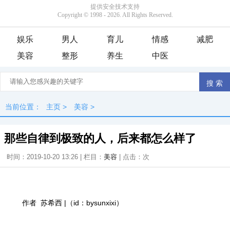
娱乐
男人
育儿
情感
减肥
美容
整形
养生
中医
当前位置：
主页
>
美容
>
那些自律到极致的人，后来都怎么样了
时间：2019-10-20 13:26 | 栏目：
美容
| 点击：
次
作者 苏希西 |（id：bysunxixi）