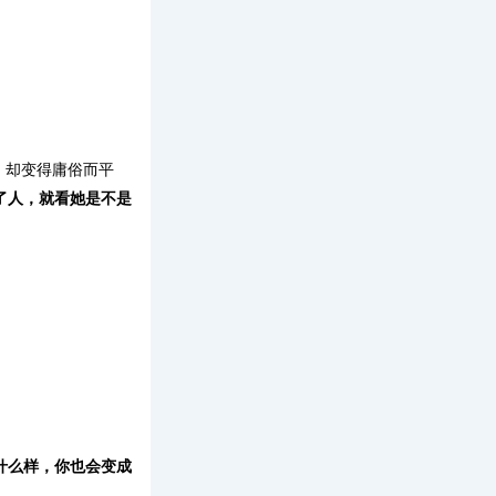
，却变得庸俗而平
了人，就看她是不是
什么样，你也会变成