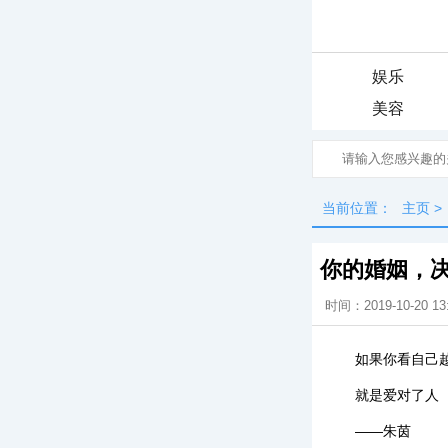
娱乐
美容
当前位置：
主页
>
你的婚姻，
时间：2019-10-20 13
如果你看自己
就是爱对了人
——朱茵