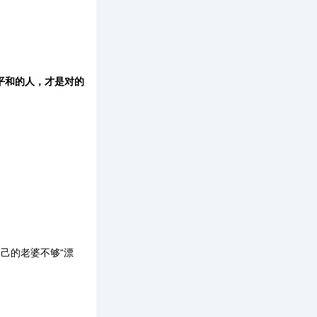
。
平和的人，才是对的
己的老婆不够“漂