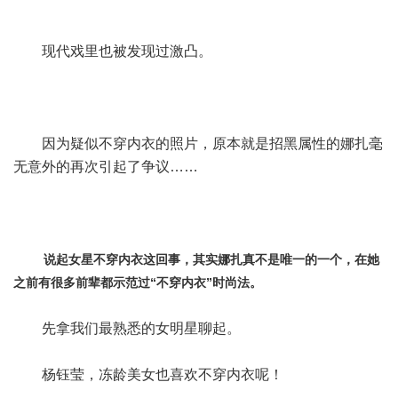
现代戏里也被发现过激凸。
因为疑似不穿内衣的照片，原本就是招黑属性的娜扎毫
无意外的再次引起了争议……
说起女星不穿内衣这回事，其实娜扎真不是唯一的一个，在她
之前有很多前辈都示范过“不穿内衣”时尚法。
先拿我们最熟悉的女明星聊起。
杨钰莹，冻龄美女也喜欢不穿内衣呢！