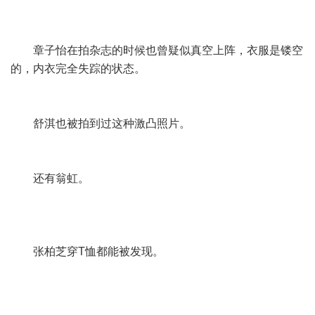
章子怡在拍杂志的时候也曾疑似真空上阵，衣服是镂空
的，内衣完全失踪的状态。
舒淇也被拍到过这种激凸照片。
还有翁虹。
张柏芝穿T恤都能被发现。