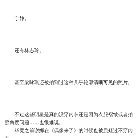
宁静。
还有林志玲。
甚至梁咏琪还被拍到过这种几乎轮廓清晰可见的照片。
不过这些明星是真的没穿内衣还是因为衣服褶皱或者拍
照角度问题……也很难说。
毕竟之前谢娜在《偶像来了》的时候也被质疑过不穿内