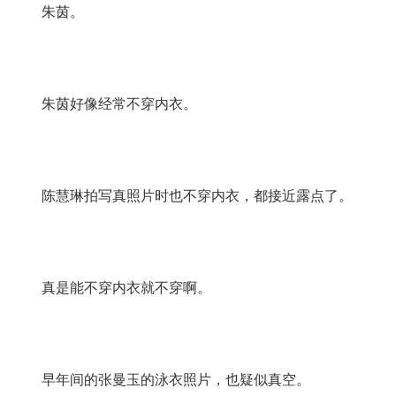
朱茵。
朱茵好像经常不穿内衣。
陈慧琳拍写真照片时也不穿内衣，都接近露点了。
真是能不穿内衣就不穿啊。
早年间的张曼玉的泳衣照片，也疑似真空。