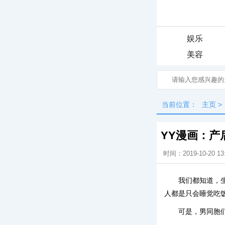
娱乐
美容
当前位置：
主页
>
YY漫画：
时间：2019-10-20 13
我们都知道，
人都是只会睡觉吃
可是，男同胞