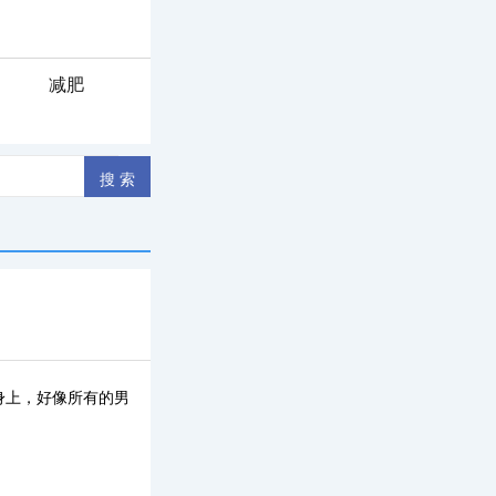
减肥
身上，好像所有的男