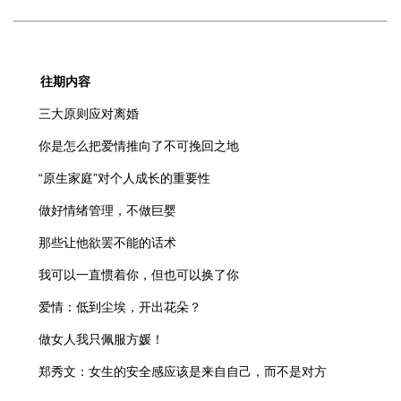
往期内容
三大原则应对离婚
你是怎么把爱情推向了不可挽回之地
“原生家庭”对个人成长的重要性
做好情绪管理，不做巨婴
那些让他欲罢不能的话术
我可以一直惯着你，但也可以换了你
爱情：低到尘埃，开出花朵？
做女人我只佩服方媛！
郑秀文：女生的安全感应该是来自自己，而不是对方