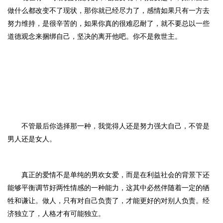
做什么都改变不了现状，那你就已经尽力了，感情如果只有一方去
努力维持，是很辛苦的，如果你真的很难忍耐了，就不要总以一些
道德观念来捆绑自己，坚决的离开他吧。你不是救世主。
不管最后你选择那一种，我觉得人还是
努力强大自己，不管是
男人还是女人。
真正的爱情不是单纯的男欢女爱，而是在利益社会的背景下还
能够平衡调节好两性情感的一种能力，这其中必然伴随着一定的牺
牲和谦让。
做人，只有对自己负责了，才能更好的对别人负责。经
济独立了，人格才有可能独立。