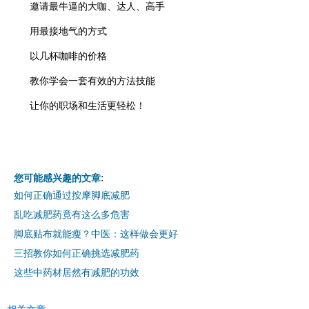
邀请最牛逼的大咖、达人、高手
用最接地气的方式
以几杯咖啡的价格
教你学会一套有效的方法技能
让你的职场和生活更轻松！
您可能感兴趣的文章:
如何正确通过按摩脚底减肥
乱吃减肥药竟有这么多危害
脚底贴布就能瘦？中医：这样做会更好
三招教你如何正确挑选减肥药
这些中药材居然有减肥的功效