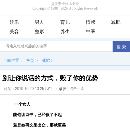
娱乐
男人
育儿
情感
减肥
美容
整形
养生
中医
当前位置：
主页
>
减肥
>
别让你说话的方式，毁了你的优势
时间：2019-10-20 13:25 | 栏目：
减肥
| 点击：
次
一个女人
能饱读诗书，已经很了不起
若是她再文采出众，那就更美